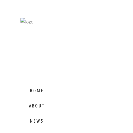
HOME
ABOUT
NEWS