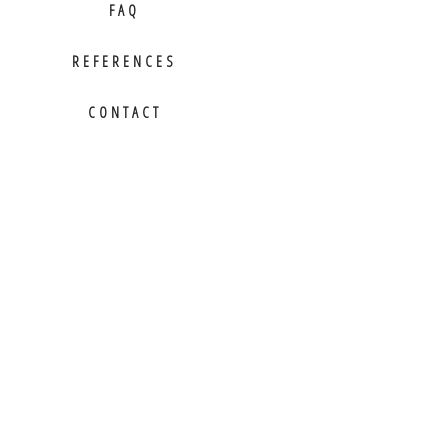
FAQ
REFERENCES
CONTACT