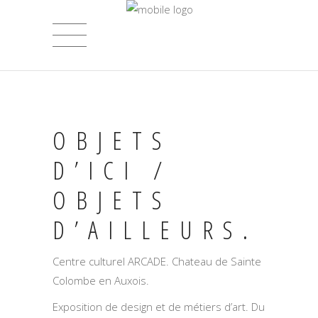
OBJETS
D’ICI /
OBJETS
D’AILLEURS.
Centre culturel ARCADE. Chateau de Sainte
Colombe en Auxois.
Exposition de design et de métiers d’art. Du