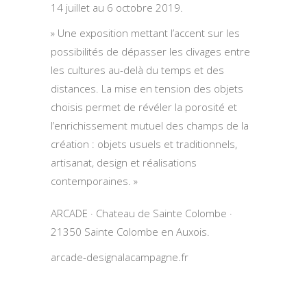
14 juillet au 6 octobre 2019.
» Une exposition mettant l’accent sur les
possibilités de dépasser les clivages entre
les cultures au-delà du temps et des
distances. La mise en tension des objets
choisis permet de révéler la porosité et
l’enrichissement mutuel des champs de la
création : objets usuels et traditionnels,
artisanat, design et réalisations
contemporaines. »
ARCADE · Chateau de Sainte Colombe ·
21350 Sainte Colombe en Auxois.
arcade-designalacampagne.fr